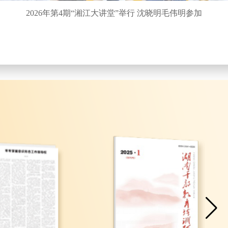
2026年第4期“湘江大讲堂”举行 沈晓明毛伟明参加