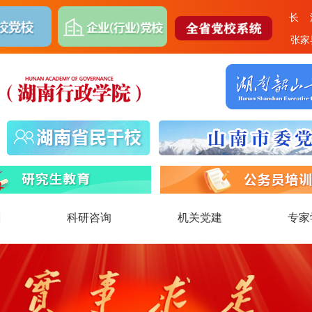
育培训
科研咨询
机关党建