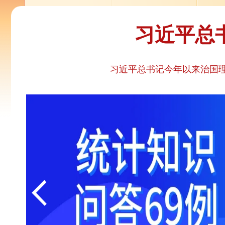
习近平总
习近平总书记今年以来治国