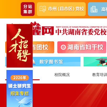
首页
校院概况
教