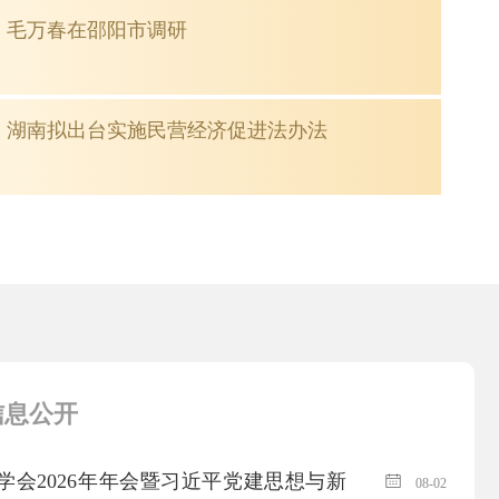
毛万春在邵阳市调研
湖南拟出台实施民营经济促进法办法
信息公开
学会2026年年会暨习近平党建思想与新
08-02