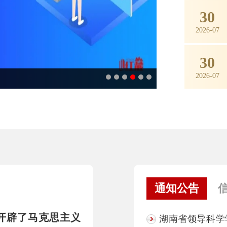
30
2026-07
30
2026-07
通知公告
开辟了马克思主义
湖南省领导科学