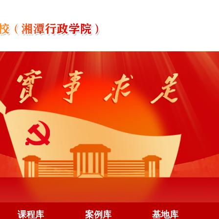
课程库
案例库
基地库