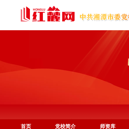
首页
党校简介
师资库