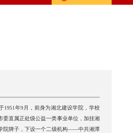
1951年9月，前身为湘北建设学院，学校
市委直属正处级公益一类事业单位，加挂湘
学院牌子，下设一个二级机构——中共湘潭