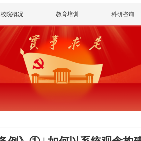
校院概况
教育培训
科研咨询