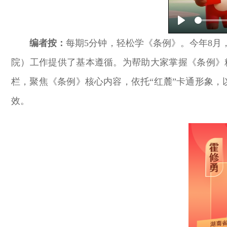
Play
编者按：
每期5分钟，轻松学《条例》。今年8
院）工作提供了基本遵循。为帮助大家掌握《条例》
栏，聚焦《条例》核心内容，依托“红麓”卡通形象，
效。