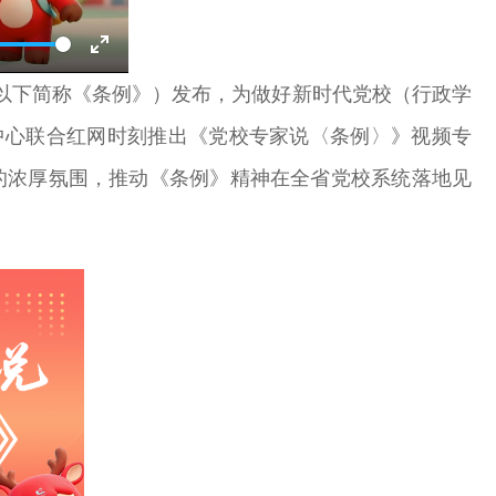
Enter
以下简称《条例》）发布，为做好新时代党校（行政学
fullscreen
中心联合红网时刻推出《党校专家说〈条例〉》视频专
悟的浓厚氛围，推动《条例》精神在全省党校系统落地见