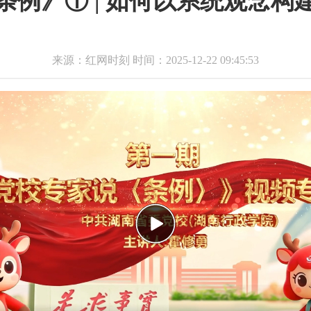
条例》① | 如何以系统观念构
来源：红网时刻 时间：2025-12-22 09:45:53
Play