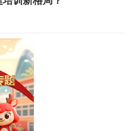
建培训新格局？