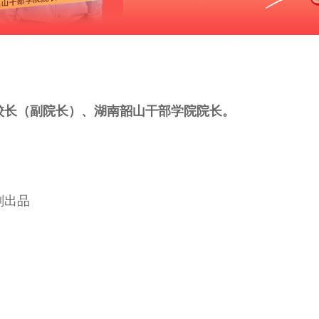
校长（副院长）、湖南韶山干部学院院长。
刻出品