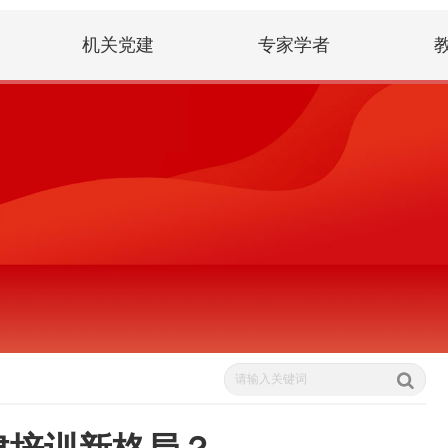
机关党建
专家学者