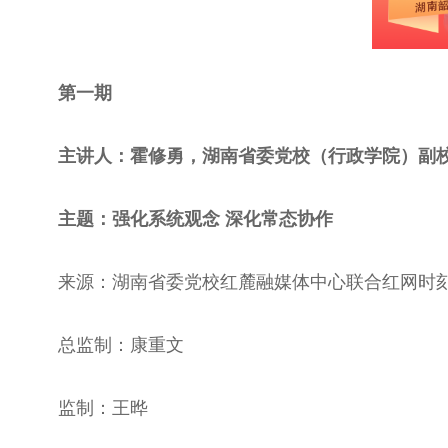
第一期
主讲人：霍修勇，湖南省委党校（行政学院）副
主题：强化系统观念 深化常态协作
来源：湖南省委党校红麓融媒体中心联合红网时
总监制：康重文
监制：王晔