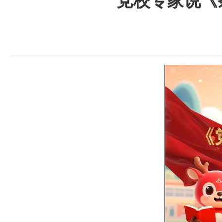
党校专家说《