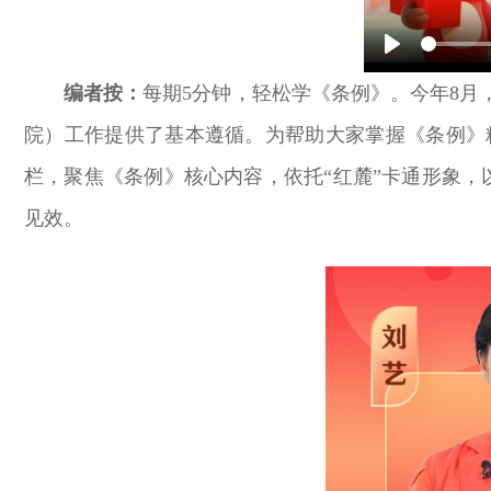
Play
编者按：
每期5分钟，轻松学《条例》。今年8
院）工作提供了基本遵循。为帮助大家掌握《条例》
栏，聚焦《条例》核心内容，依托“红麓”卡通形象，
见效。