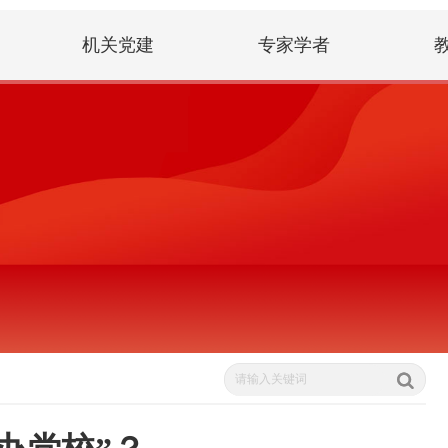
机关党建
专家学者