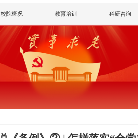
校院概况
教育培训
科研咨询