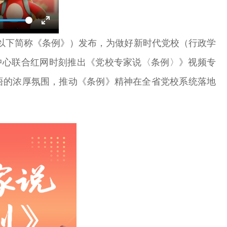
Enter
以下简称《条例》）发布，为做好新时代党校（行政学
fullscreen
中心联合红网时刻推出《党校专家说〈条例〉》
视频专
细悟的浓厚氛围，推动《条例》精神在全省党校系统落地