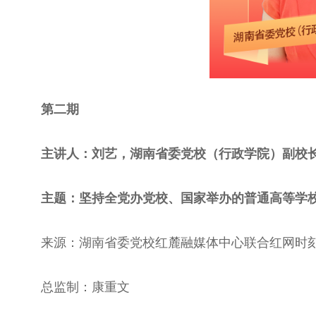
第二期
主讲人：刘艺，湖南省委党校（行政学院）副校
主题：坚持全党办党校、国家举办的普通高等学
来源：湖南省委党校红麓融媒体中心联合红网时
总监制：康重文