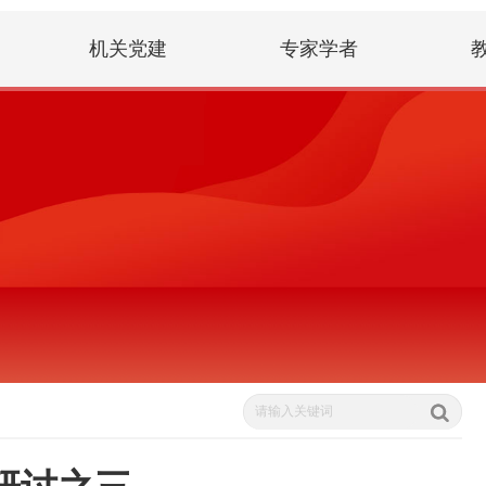
机关党建
专家学者