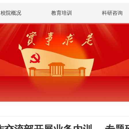
校院概况
教育培训
科研咨询