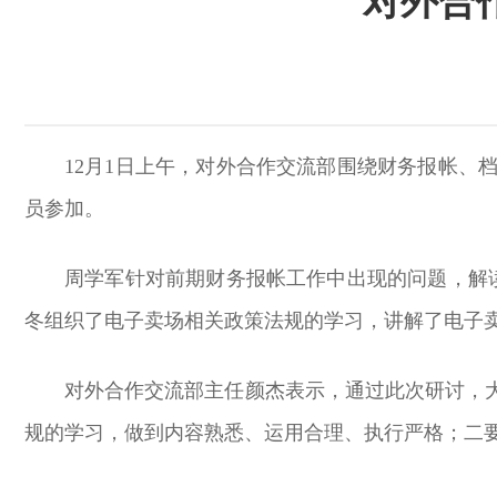
对外合作
12月1日上午，对外合作交流部围绕财务报帐
员参加。
周学军针对前期财务报帐工作中出现的问题，解读
冬组织了电子卖场相关政策法规的学习，讲解了电子
对外合作交流部主任颜杰表示，通过此次研讨，
规的学习，做到内容熟悉、运用合理、执行严格；二