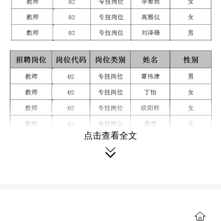
点击查看全文

