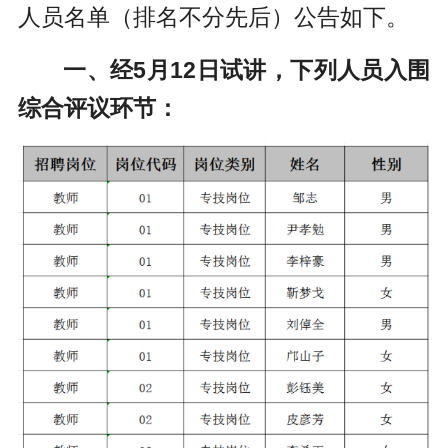
人员名单（排名不分先后）公告如下。
一、经5月12日试讲，下列人员入围
综合评议环节：