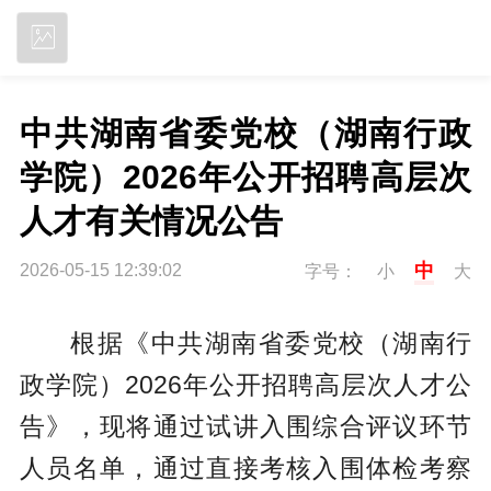
立即下载
中共湖南省委党校（湖南行政
学院）2026年公开招聘高层次
人才有关情况公告
中
2026-05-15 12:39:02
字号：
小
大
根据《中共湖南省委党校（湖南行
政学院）2026年公开招聘高层次人才公
告》，现将通过试讲入围综合评议环节
人员名单，通过直接考核入围体检考察