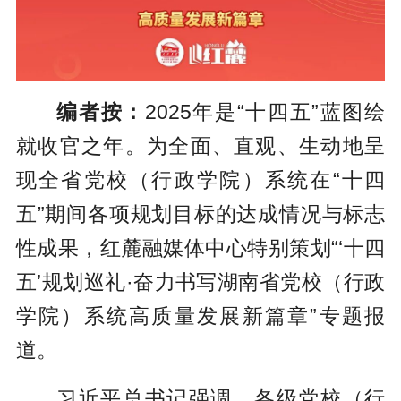
编者按：
2025年是“十四五”蓝图绘
就收官之年。为全面、直观、生动地呈
现全省党校（行政学院）系统在“十四
五”期间各项规划目标的达成情况与标志
性成果，红麓融媒体中心特别策划“‘十四
五’规划巡礼·奋力书写湖南省党校（行政
学院）系统高质量发展新篇章”专题报
道。
习近平总书记强调，各级党校（行