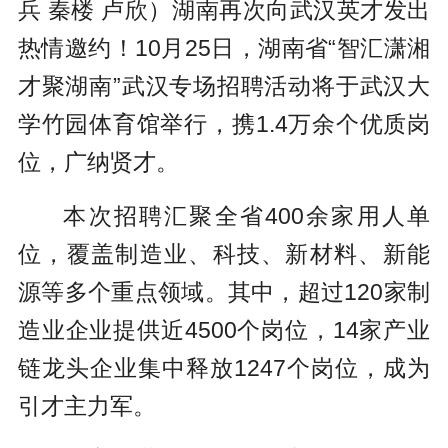
兵 秦楼 卢欣）湖南再次向武汉英才发出
热情邀约！10月25日，湖南省“智汇潇湘
才聚湖南”武汉专场招聘活动将于武汉大
学竹园体育馆举行，携1.4万余个优质岗
位，广纳贤才。
本次招聘汇聚全省400余家用人单
位，覆盖制造业、科技、新材料、新能
源等多个重点领域。其中，超过120家制
造业企业提供近4500个岗位，14家产业
链龙头企业集中释放1247个岗位，成为
引才主力军。