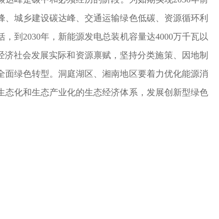
峰、城乡建设碳达峰、交通运输绿色低碳、资源循环利
2030年，新能源发电总装机容量达4000万千瓦以
经济社会发展实际和资源禀赋，坚持分类施策、因地制
全面绿色转型。洞庭湖区、湘南地区要着力优化能源消
生态化和生态产业化的生态经济体系，发展创新型绿色