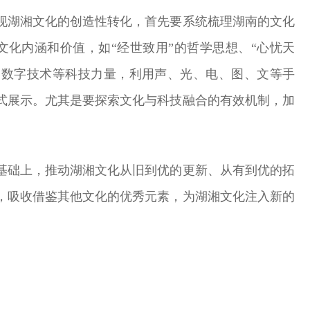
现湖湘文化的创造性转化，首先要系统梳理湖南的文化
化内涵和价值，如“经世致用”的哲学思想、“心忧天
助数字技术等科技力量，利用声、光、电、图、文等手
式展示。尤其是要探索文化与科技融合的有效机制，加
基础上，推动湖湘文化从旧到优的更新、从有到优的拓
，吸收借鉴其他文化的优秀元素，为湖湘文化注入新的