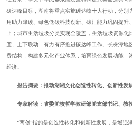
碳达峰目标，湖南将重点实施碳达峰十大行动，分别
用助力降碳、绿色低碳科技创新、碳汇能力巩固提升、
上；城市生活垃圾分类实现全覆盖，生活垃圾资源化
宜、上下联动，有力有序推进碳达峰工作。长株潭地
费结构，构建多元化产业体系，培育绿色发展动能。
经济。
报告摘要：推动湖湘文化创造性转化、创新性发
专家解读：省委党校哲学教研部党支部书记、教授
“两创”指的是创造性转化和创新性发展，是增强