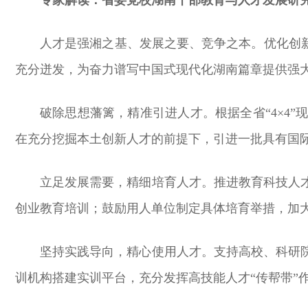
人才是强湘之基、发展之要、竞争之本。优化创
充分迸发，为奋力谱写中国式现代化湖南篇章提供强
破除思想藩篱，精准引进人才。根据全省“4×4
在充分挖掘本土创新人才的前提下，引进一批具有国
立足发展需要，精细培育人才。推进教育科技人
创业教育培训；鼓励用人单位制定具体培育举措，加
坚持实践导向，精心使用人才。支持高校、科研
训机构搭建实训平台，充分发挥高技能人才“传帮带”