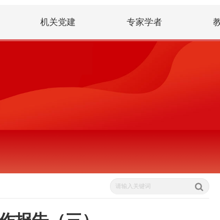
机关党建
专家学者