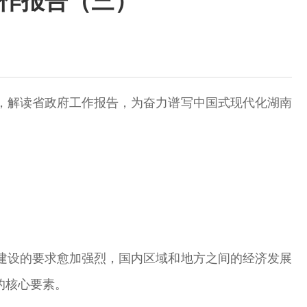
作报告（三）
授，解读省政府工作报告，为奋力谱写中国式现代化湖南
建设的要求愈加强烈，国内区域和地方之间的经济发展
的核心要素。