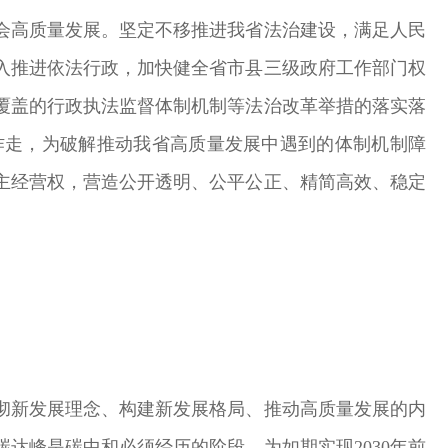
会高质量发展。坚定不移推进我省法治建设，满足人民
入推进依法行政，加快健全省市县三级政府工作部门权
覆盖的行政执法监督体制机制等法治改革举措的落实落
作走，为破解推动我省高质量发展中遇到的体制机制障
主经营权，营造公开透明、公平公正、精简高效、稳定
彻新发展理念、构建新发展格局、推动高质量发展的内
达峰是碳中和必须经历的阶段。为如期实现2030年前