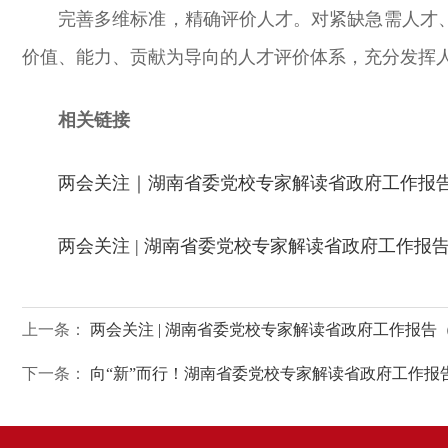
完善多维标准，精确评价人才。对紧缺急需人才
价值、能力、贡献为导向的人才评价体系，充分发挥
相关链接
两会关注｜湖南省委党校专家解读省政府工作报
两会关注 | 湖南省委党校专家解读省政府工作报
上一条：
两会关注 | 湖南省委党校专家解读省政府工作报告
下一条：
向“新”而行！湖南省委党校专家解读省政府工作报