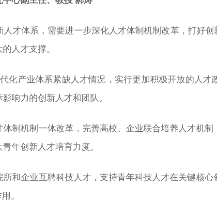
新人才体系，需要进一步深化人才体制机制改革，打好创新
大的人才支撑。
”现代化产业体系紧缺人才情况，实行更加积极开放的人
际影响力的创新人才和团队。
才体制机制一体改革，完善高校、企业联合培养人才机制
大青年创新人才培育力度。
院所和企业互聘科技人才，支持青年科技人才在关键核心
作用。