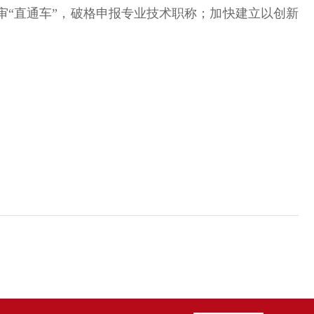
“直通车”，破格申报专业技术职称；加快建立以创新