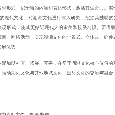
表现形式，赋予新的内涵和表达形式，激活其生命力。实
的现代文化，对湖湘文化进行深入研究，挖掘其独特的文
表现形式，使其更贴近现代人的审美和接受习惯。要借
节目、网络活动，实现湖湘文化的全景式、立体式、延伸
发展优势。
内涵加以补充、拓展、完善，在坚守湖湘文化核心价值的
，推动湖湘文化与其他地域文化、国际文化的交流与融合
中心副主任、教授 郝涛