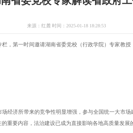
湖南省委党校专家解读省政府工
来源：红麓 时间：2025-01-18 18:28:53
出专栏，第一时间邀请湖南省委党校（行政学院）专家教
市场经济所带来的竞争性明显增强，参与全国统一大市场
注的重要内容，法治建设已成为直接影响各地高质量发展