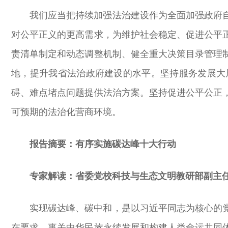
我们应当把持续加强法治建设作为全面加强政府
对公平正义的更高需求，为维护社会稳定、促进公平
责清单制定和动态调整机制、健全重大决策目录管理
地，提升我省法治政府建设的水平。坚持服务发展大
碍、难点堵点问题提供法治方案。坚持促进公平公正
可预期的法治化营商环境。
报告摘要：有序实施碳达峰十大行动
专家解读：省委党校科技与生态文明教研部副主任
实现碳达峰、碳中和，是以习近平同志为核心的
在要求，事关中华民族永续发展和构建人类命运共同体