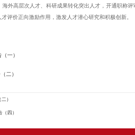
、海外高层次人才、科研成果转化突出人才，开通职称评审
人才评价正向激励作用，激发人才潜心研究和积极创新。
告（一）
告（二）
（二）
告（四）