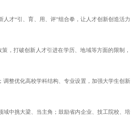
人才“引、育、用、评”组合拳，让人才创新创造活力
才政策，打破创新人才引进在学历、地域等方面的限制，
；调整优化高校学科结构、专业设置，加强大学生创新
领域中挑大梁、当主角；鼓励省内企业、技工院校、培