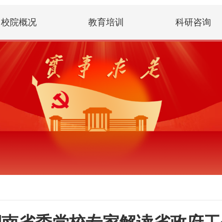
校院概况
教育培训
科研咨询