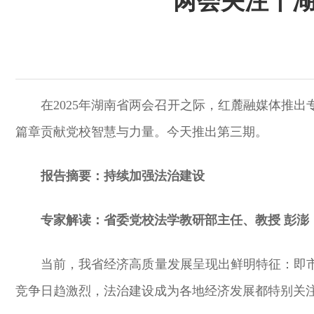
两会关注丨
在2025年湖南省两会召开之际，红麓融媒体推
篇章贡献党校智慧与力量。今天推出第三期。
报告摘要：持续加强法治建设
专家解读：省委党校法学教研部主任、教授 彭澎
当前，我省经济高质量发展呈现出鲜明特征：即
竞争日趋激烈，法治建设成为各地经济发展都特别关