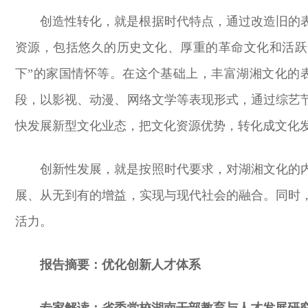
创造性转化，就是根据时代特点，通过改造旧的
资源，包括悠久的历史文化、厚重的革命文化和活跃
下”的家国情怀等。在这个基础上，丰富湖湘文化的
段，以影视、动漫、网络文学等表现形式，通过综艺
快发展新型文化业态，把文化资源优势，转化成文化
创新性发展，就是按照时代要求，对湖湘文化的
展、从无到有的增益，实现与现代社会的融合。同时
活力。
报告摘要：优化创新人才体系
专家解读：
省委党校湖南干部教育与人才发展研究