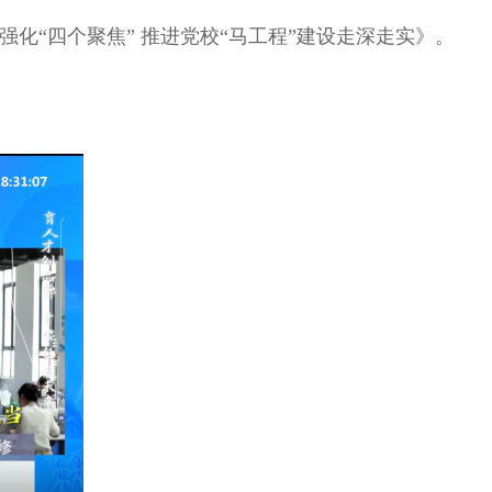
化“四个聚焦” 推进党校“马工程”建设走深走实》。