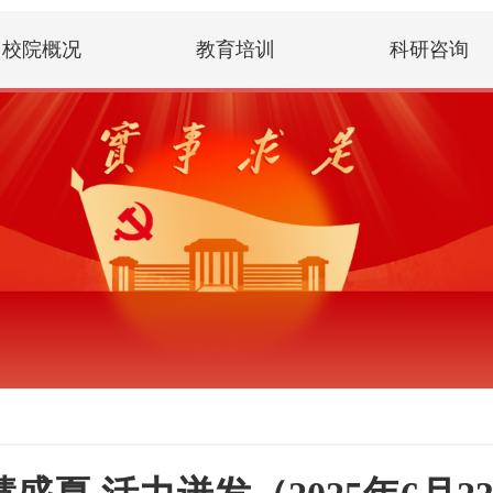
校院概况
教育培训
科研咨询