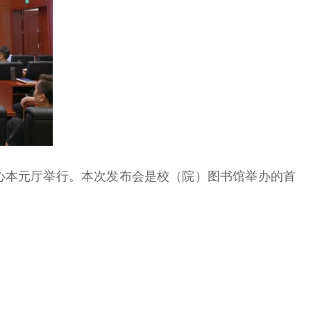
心本元厅举行。本次发布会是校（院）图书馆举办的首