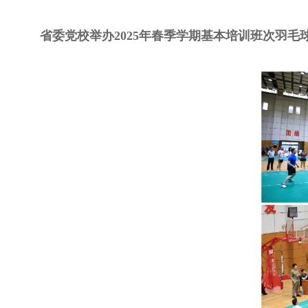
省委党校举办2025年春季学期基本培训班次羽毛