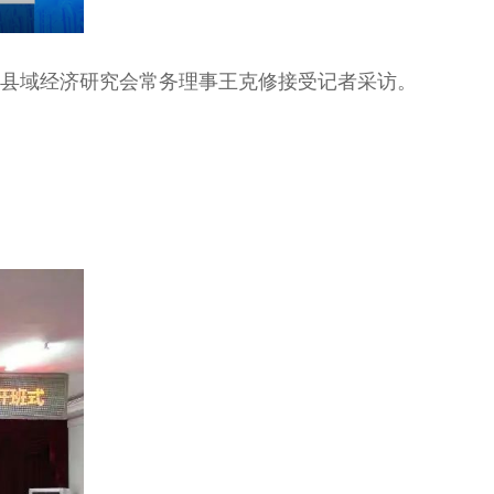
湖南县域经济研究会常务理事王克修接受记者采访。