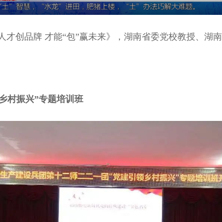
《育人才创品牌 才能“包”赢未来》，湖南省委党校教授、
乡村振兴”专题培训班