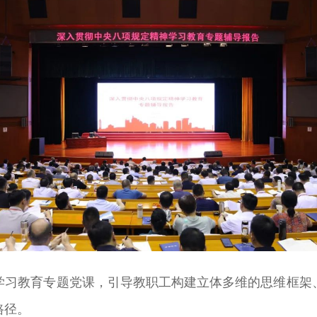
学习教育专题党课，引导教职工构建立体多维的思维框架
路径。