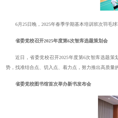
6月25日晚，2025年春季学期基本培训班次
省委党校召开2025年度第6次智库选题策划会
近日，省委党校召开2025年度第6次智库选
势，找准结合点、切入点、着力点，努力推出高质量
省委党校图书馆首次举办新书发布会