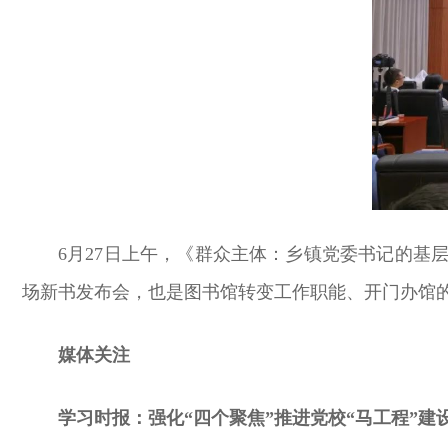
6月27日上午，《群众主体：乡镇党委书记的
场新书发布会，也是图书馆转变工作职能、开门办馆
媒体关注
学习时报：强化“四个聚焦”推进党校“马工程”建