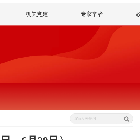
机关党建
专家学者