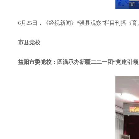
6月25日，《经视新闻》“强县观察”栏目刊播
市县党校
益阳市委党校：圆满承办新疆二二一团“党建引领