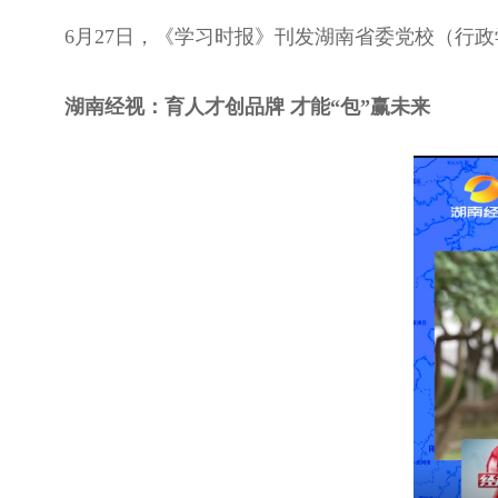
6月27日，《学习时报》刊发湖南省委党校（行
湖南经视：育人才创品牌 才能“包”赢未来