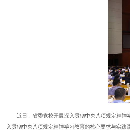
近日，省委党校开展深入贯彻中央八项规定精神
入贯彻中央八项规定精神学习教育的核心要求与实践