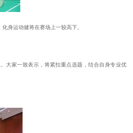
员，化身运动健将在赛场上一较高下。
流。大家一致表示，将紧扣重点选题，结合自身专业优