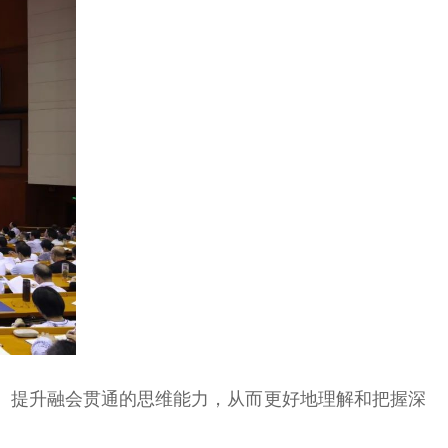
、提升融会贯通的思维能力，从而更好地理解和把握深