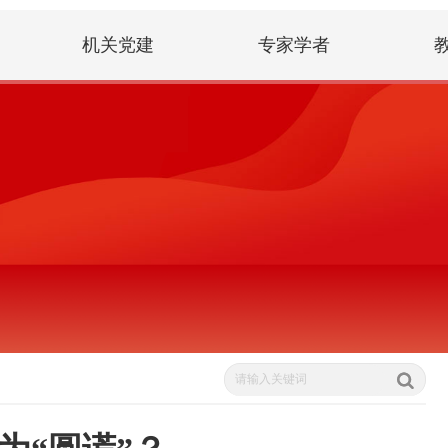
机关党建
专家学者