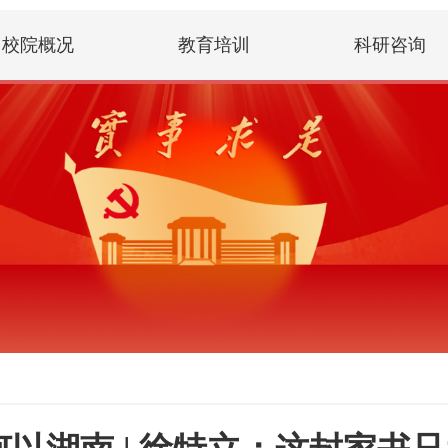
校院概况
教育培训
科研咨询