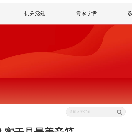
机关党建
专家学者