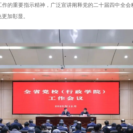
工作的重要指示精神，广泛宣讲阐释党的二十届四中全会
色更加彰显。