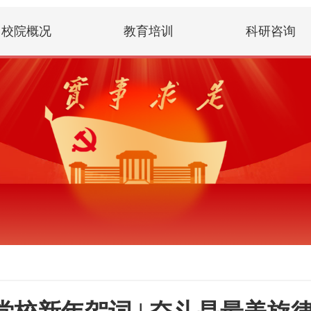
校院概况
教育培训
科研咨询