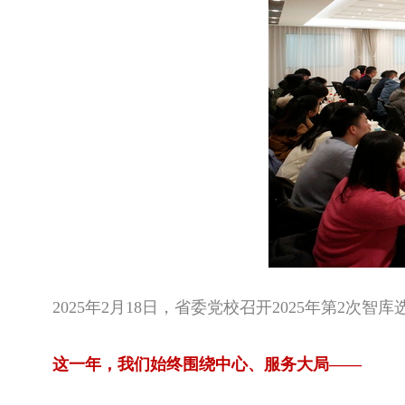
2025年2月18日，省委党校召开2025年第2次
这一年，我们始终围绕中心、服务大局——