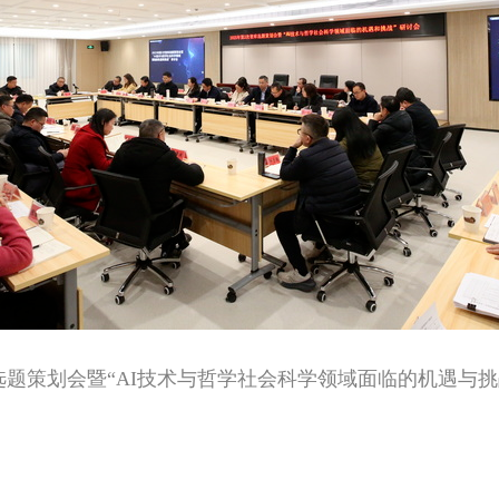
智库选题策划会暨“AI技术与哲学社会科学领域面临的机遇与