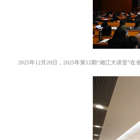
2025年12月20日，2025年第12期“湘江大讲堂