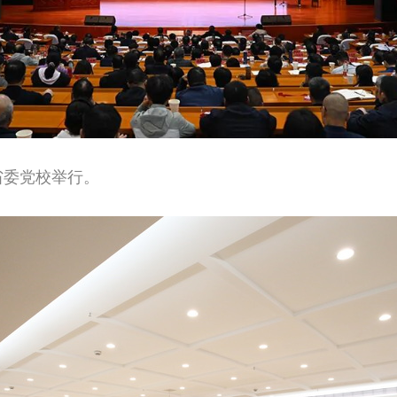
”在省委党校举行。