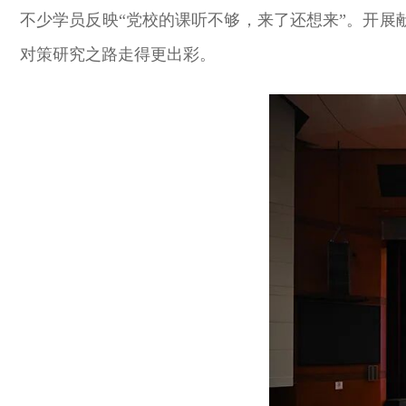
不少学员反映“党校的课听不够，来了还想来”。开展
对策研究之路走得更出彩。