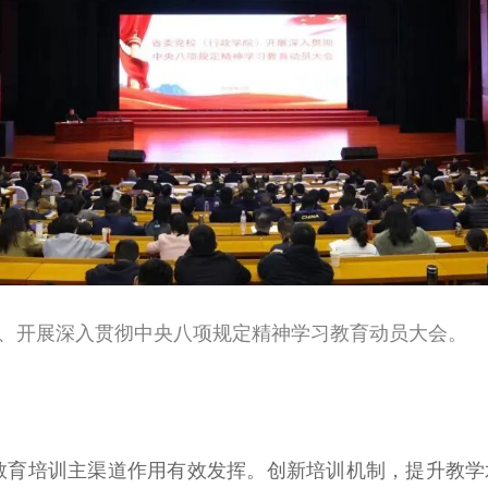
会议、开展深入贯彻中央八项规定精神学习教育动员大会。
干部教育培训主渠道作用有效发挥。创新培训机制，提升教