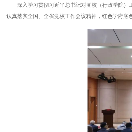
深入学习贯彻习近平总书记对党校（行政学院）
认真落实全国、全省党校工作会议精神，红色学府底