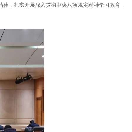
精神，扎实开展深入贯彻中央八项规定精神学习教育，