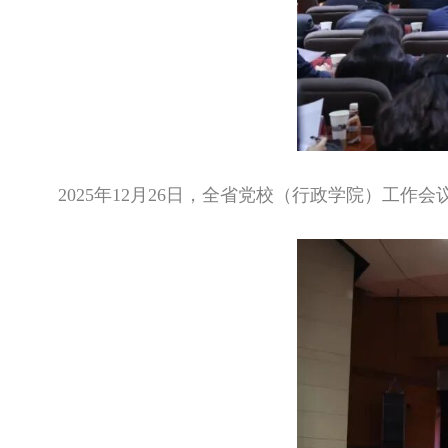
2025年12月26日，全省党校（行政学院）工作