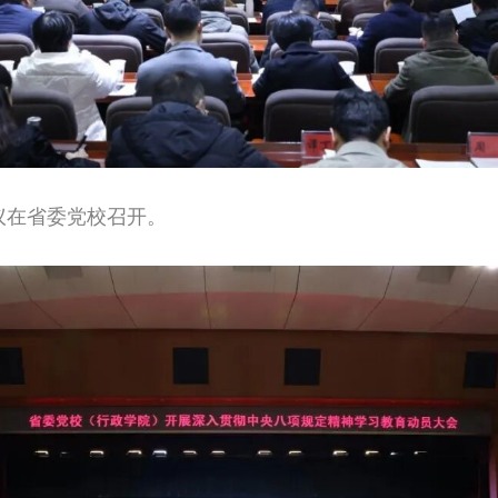
会议在省委党校召开。