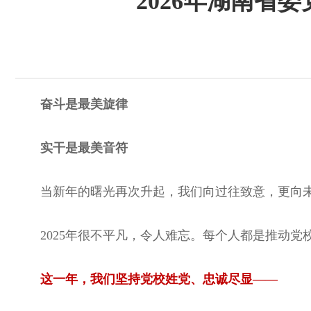
2026年湖南省
奋斗是最美旋律
实干是最美音符
当新年的曙光再次升起，我们向过往致意，更向
2025年很不平凡，令人难忘。每个人都是推动
这一年，我们坚持党校姓党、忠诚尽显——