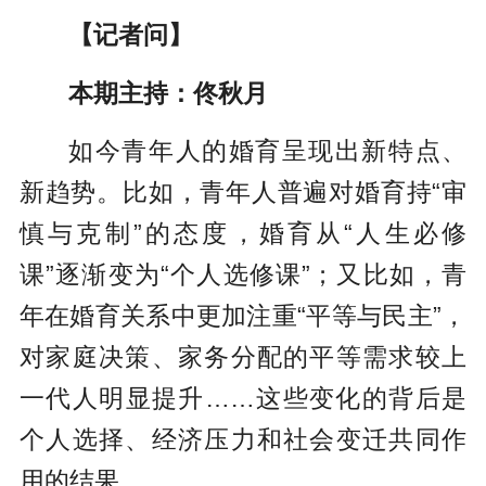
【记者问】
本期主持：佟秋月
如今青年人的婚育呈现出新特点、
新趋势。比如，青年人普遍对婚育持“审
慎与克制”的态度，婚育从“人生必修
课”逐渐变为“个人选修课”；又比如，青
年在婚育关系中更加注重“平等与民主”，
对家庭决策、家务分配的平等需求较上
一代人明显提升……这些变化的背后是
个人选择、经济压力和社会变迁共同作
用的结果。