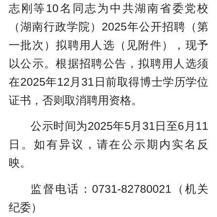
志刚等10名同志为中共湖南省委党校
（湖南行政学院）2025年公开招聘（第
一批次）拟聘用人选（见附件），现予
以公示。根据招聘公告，拟聘用人选须
在2025年12月31日前取得博士学历学位
证书，否则取消聘用资格。
公示时间为2025年5月31日至6月11
日。如有异议，请在公示期内实名反
映。
监督电话：0731-82780021（机关
纪委）