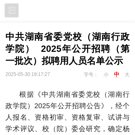
立即下载
中共湖南省委党校（湖南行政
学院）  2025年公开招聘（第
一批次）拟聘用人员名单公示
中
2025-05-30 19:17:27
字号：
小
大
根据《中共湖南省委党校（湖南行
政学院）2025年公开招聘公告》，经个
人报名、资格初审、资格复审、试讲与
学术评议、校（院）委会研究，确定杨