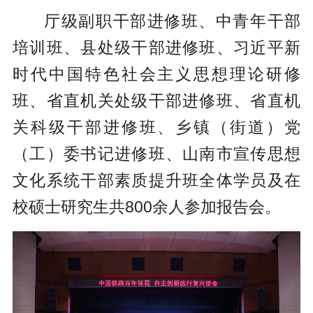
厅级副职干部进修班、中青年干部
培训班、县处级干部进修班、习近平新
时代中国特色社会主义思想理论研修
班、省直机关处级干部进修班、省直机
关科级干部进修班、乡镇（街道）党
（工）委书记进修班、山南市宣传思想
文化系统干部素质提升班全体学员及在
校硕士研究生共800余人参加报告会。