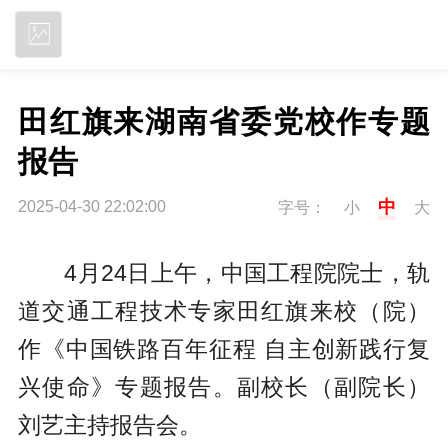
立即下载
田红旗来湖南省委党校作专题
报告
中
2025-04-30 22:02:00
字号：
小
大
4月24日上午，中国工程院院士，轨
道交通工程技术专家田红旗来校（院）
作《中国铁路百年征程 自主创新践行复
兴使命》专题报告。副校长（副院长）
刘艺主持报告会。