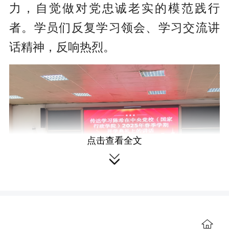
力，自觉做对党忠诚老实的模范践行
者。学员们反复学习领会、学习交流讲
话精神，反响热烈。
点击查看全文

