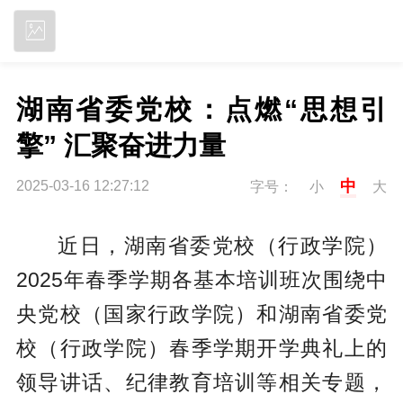
立即下载
湖南省委党校：点燃“思想引
擎” 汇聚奋进力量
中
2025-03-16 12:27:12
字号：
小
大
近日，湖南省委党校（行政学院）
2025年春季学期各基本培训班次围绕中
央党校（国家行政学院）和湖南省委党
校（行政学院）春季学期开学典礼上的
领导讲话、纪律教育培训等相关专题，