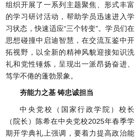
组织开展了一系列主题聚焦、形式丰富
的学习研讨活动，帮助学员迅速进入学
习状态，快速适应“三个转变”。学员们在
思想碰撞中启迪智慧，在交流互鉴中开
拓视野，以全新的精神风貌迎接知识洗
礼和党性锤炼，呈现出一派昂扬奋进、
笃学不倦的蓬勃景象。
夯能力之基 铸忠诚担当
中央党校（国家行政学院）校长
（院长）陈希在中央党校2025年春季学
期开学典礼上强调，要着力提高政治能