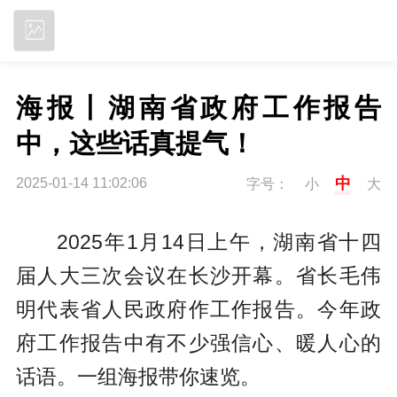
立即下载
海报丨湖南省政府工作报告
中，这些话真提气！
中
2025-01-14 11:02:06
字号：
小
大
2025年1月14日上午，湖南省十四
届人大三次会议在长沙开幕。省长毛伟
明代表省人民政府作工作报告。今年政
府工作报告中有不少强信心、暖人心的
话语。一组海报带你速览。