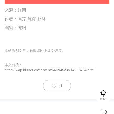
来源：红网
作者：高芹 陈彦 赵冰
编辑：陈纲
本站原创文章，转载请附上原文链接。
本文链接：
https://wap.hlunet.cn/content/646945/58/14626424.html
0

回首页
