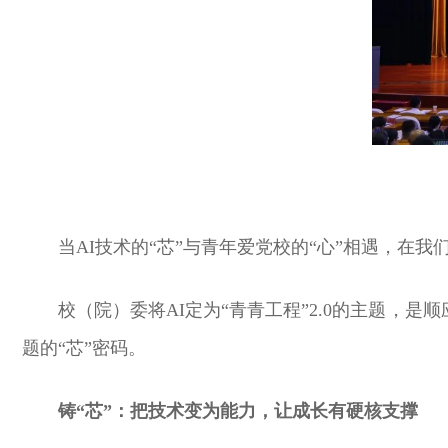
当AI技术的“芯”与青年爱党校的“心”相遇，
校（院）委将AI定为“青青工程”2.0的主题，
题的“芯”密码。
铸“芯”：把技术变为能力，让成长有硬核支撑