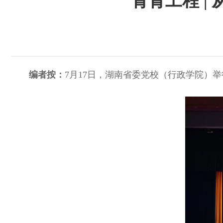
青青工程 |
编者按：
7月17日，湖南省委党校（行政学院）举