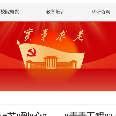
校院概况
教育培训
科研咨询