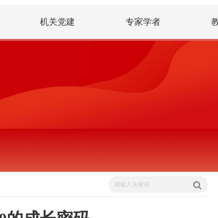
机关党建
专家学者