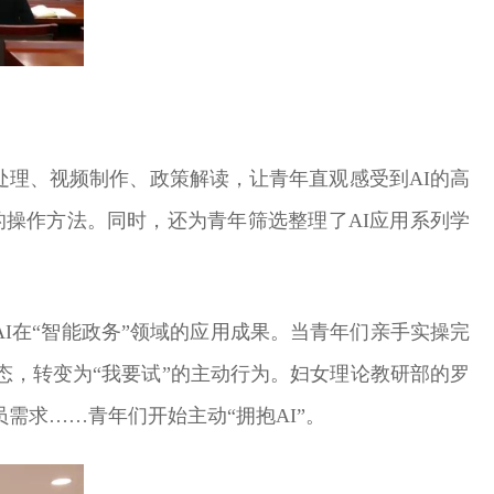
文处理、视频制作、政策解读，让青年直观感受到AI的高
的操作方法。同时，还为青年筛选整理了AI应用系列学
I在“智能政务”领域的应用成果。当青年们亲手实操完
态，转变为“我要试”的主动行为。妇女理论教研部的罗
需求……青年们开始主动“拥抱AI”。