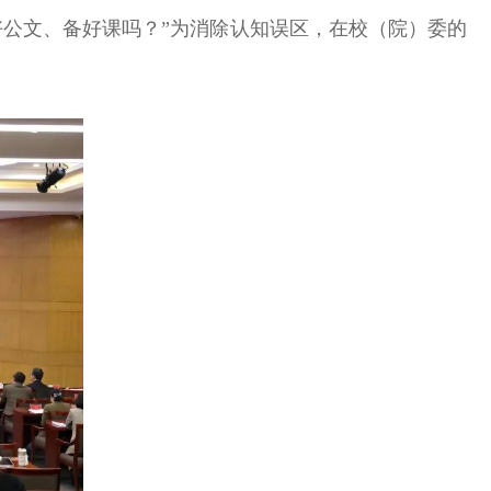
写好公文、备好课吗？”为消除认知误区，在校（院）委的