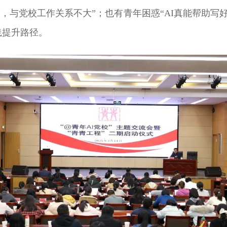
高科技，与党校工作关系不大”；也有青年困惑“AI真能帮助
践提升路径。