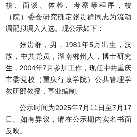
核、面谈、体检、考察等程序，校
（院）委会研究确定张贵群同志为流动
调配拟调入人选。现公示如下：
张贵群，男，1981年5月出生，汉
族，中共党员，湖南郴州人，博士研究
生，2004年7月参加工作，现任中共重庆
市委党校（重庆行政学院）公共管理学
教研部教授，事业编制。
公示时间为2025年7月11日至7月17
日。如有异议，请在公示期内实名书面
反映。