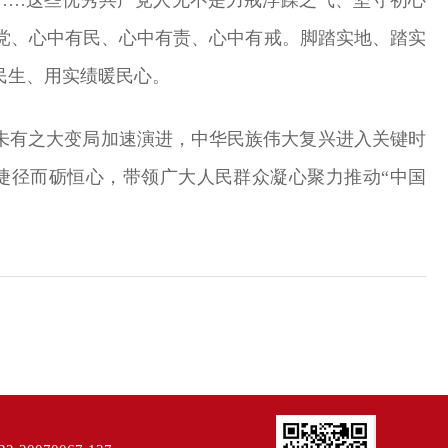
党、心中有民、心中有责、心中有戒。脚踏实地、踏实
民生、用实绩暖民心。
未有之大变局加速演进，中华民族伟大复兴进入关键时
捷径而砺恒心，带领广大人民群众凝心聚力推动“中国