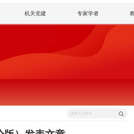
机关党建
专家学者