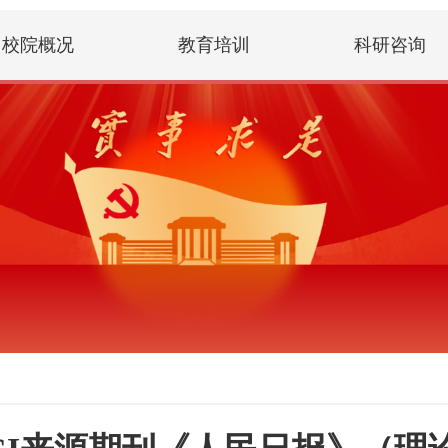
校院概况
教育培训
科研咨询