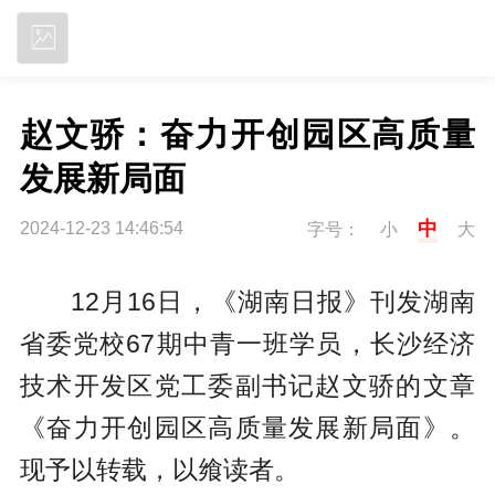
立即下载
赵文骄：奋力开创园区高质量
发展新局面
中
2024-12-23 14:46:54
字号：
小
大
12月16日，《湖南日报》刊发湖南
省委党校67期中青一班学员，长沙经济
技术开发区党工委副书记赵文骄的文章
《奋力开创园区高质量发展新局面》。
现予以转载，以飨读者。