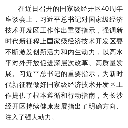
在近日召开的国家级经开区40周年
座谈会上，习近平总书记对国家级经济
技术开发区工作作出重要指示，强调新
时代新征程上国家级经济技术开发区要
不断激发创新活力和内生动力，以高水
平对外开放促进深层次改革、高质量发
展。习近平总书记的重要指示，为新时
代新征程做好国家级经济技术开发区工
作提供了根本遵循和行动指南，为长沙
经开区持续健康发展指出了明确方向、
注入了强大动力。