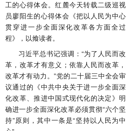
工的心得体会。红麓今天转载二级巡视
员廖阳生的心得体会《把以人民为中心
贯穿进一步全面深化改革各方面全过
程》，以飨读者。
习近平总书记强调：“为了人民而改
革，改革才有意义；依靠人民而改革，
改革才有动力。”党的二十届三中全会审
议通过的《中共中央关于进一步全面深
化改革、推进中国式现代化的决定》明
确进一步全面深化改革必须贯彻“六个坚
持”原则，其中一条是“坚持以人民为中