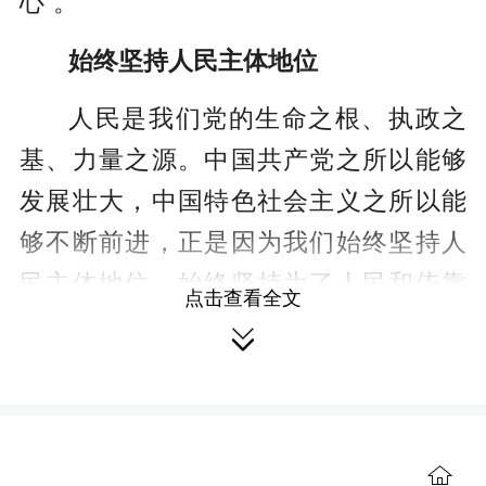
心”。
始终坚持人民主体地位
人民是我们党的生命之根、执政之
基、力量之源。中国共产党之所以能够
发展壮大，中国特色社会主义之所以能
够不断前进，正是因为我们始终坚持人
民主体地位，始终坚持为了人民和依靠
点击查看全文
人民。进一步全面深化改革，最了解实

际情况的是人民群众，最大的依靠力量
也是人民群众。回望过去，改革开放在
认识和实践上的每一次突破和发展，每
