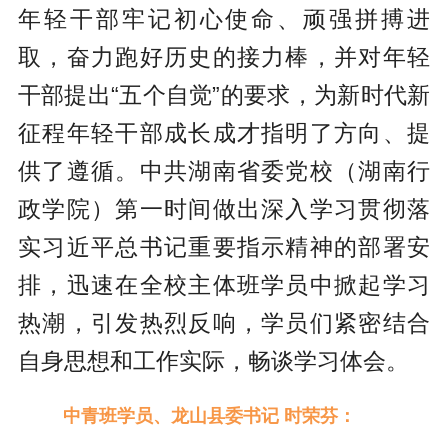
年轻干部牢记初心使命、顽强拼搏进
取，奋力跑好历史的接力棒，并对年轻
干部提出“五个自觉”的要求，为新时代新
征程年轻干部成长成才指明了方向、提
供了遵循。中共湖南省委党校（湖南行
政学院）第一时间做出深入学习贯彻落
实习近平总书记重要指示精神的部署安
排，迅速在全校主体班学员中掀起学习
热潮，引发热烈反响，学员们紧密结合
自身思想和工作实际，畅谈学习体会。
中青班学员、龙山县委书记 时荣芬：