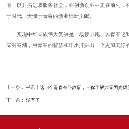
家，以开拓进取服务社会，在创新创业中走在前列，
于时代、无愧于青春的新业绩新贡献。
实现中华民族伟大复兴是一场接力跑。以青春之
澎湃春潮，用青春的智慧和汗水打拼出一个更加美好
上一条：
书讯丨这54个青春奋斗故事，带你了解共青团光辉
下一条：
没有了