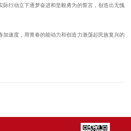
实际行动立下逐梦奋进和坚毅勇为的誓言，创造出无愧
春加速度，用青春的能动力和创造力激荡起民族复兴的