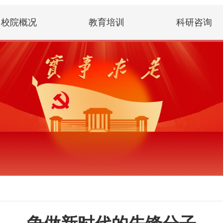
校院概况
教育培训
科研咨询