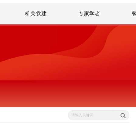
机关党建
专家学者