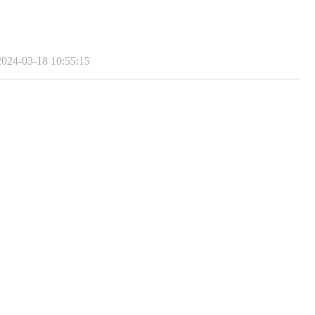
024-03-18 10:55:15