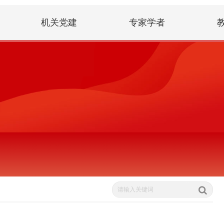
机关党建
专家学者