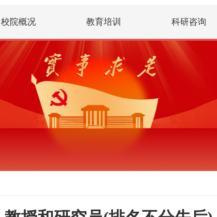
校院概况
教育培训
科研咨询