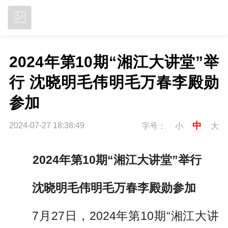
立即下载
2024年第10期“湘江大讲堂”举
行 沈晓明毛伟明毛万春李殿勋
参加
中
2024-07-27 18:38:49
字号：
小
大
2024年第10期“湘江大讲堂”举行
沈晓明毛伟明毛万春李殿勋参加
7月27日，2024年第10期“湘江大讲