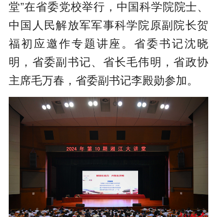
堂”在省委党校举行，中国科学院院士、
中国人民解放军军事科学院原副院长贺
福初应邀作专题讲座。省委书记沈晓
明，省委副书记、省长毛伟明，省政协
主席毛万春，省委副书记李殿勋参加。