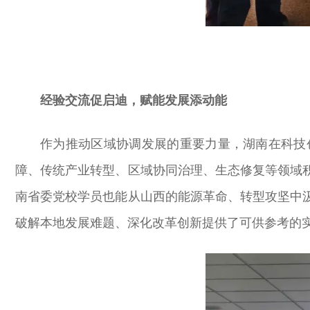
经验交流促启迪，赋能发展添动能
作为推动区域协调发展的重要力量，湖南在科技
障、传统产业转型、区域协同治理、生态修复等领域
南省委党校学员也能从山西的能源革命、转型攻坚中
破解本地发展难题、深化改革创新提供了可供参考的