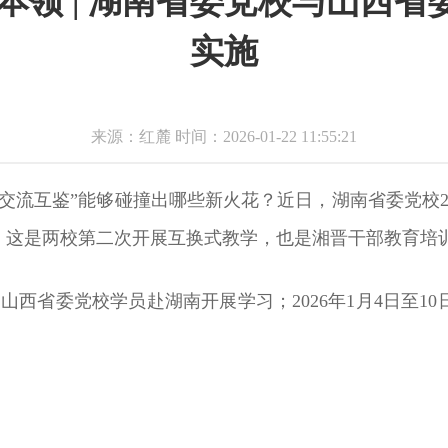
本领 | 湖南省委党校与山西
实施
来源：红麓 时间：2026-01-22 11:55:21
交流互鉴”能够碰撞出哪些新火花？近日，湖南省委党校2
。这是两校第二次开展互换式教学，也是湘晋干部教育培
日，山西省委党校学员赴湖南开展学习；2026年1月4日