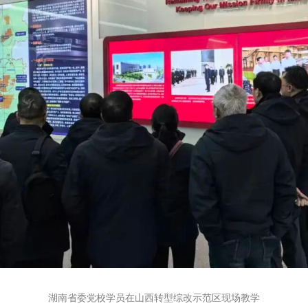
湖南省委党校学员在山西转型综改示范区现场教学