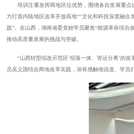
培训注重发挥两地区位优势，围绕各自发展重点
力打造内陆地区改革开放高地”“文化和科技深度融合
践”。在山西，湖南省委党校学员聚焦“能源革命综合
推动高质量发展的挑战与突破。
“山西转型综改示范区‘招落一体、管运分离’的
员吴义国结合两地改革实践，深有感触地说道。学员