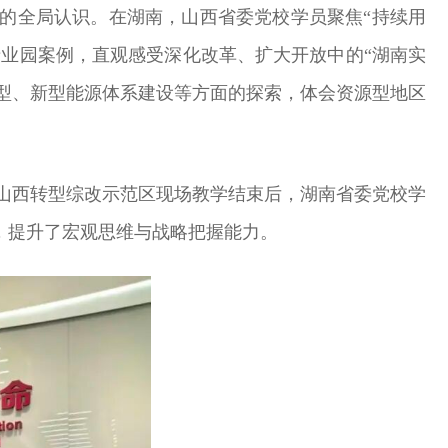
的全局认识。在湖南，山西省委党校学员聚焦“持续用
产业园案例，直观感受深化改革、扩大开放中的“湖南实
转型、新型能源体系建设等方面的探索，体会资源型地区
在山西转型综改示范区现场教学结束后，湖南省委党校学
，提升了宏观思维与战略把握能力。