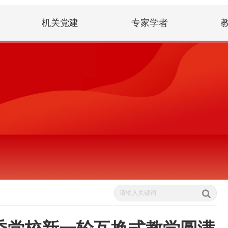
机关党建
专家学者