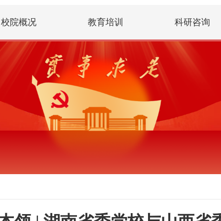
校院概况
教育培训
科研咨询