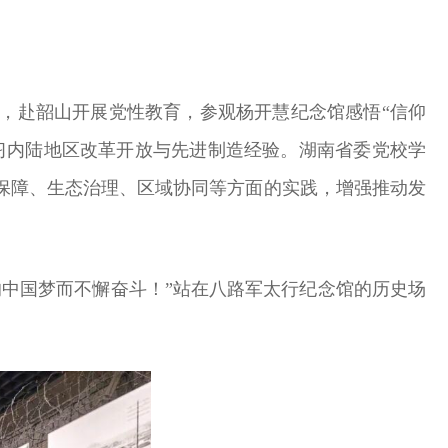
，赴韶山开展党性教育，参观杨开慧纪念馆感悟“信仰
习内陆地区改革开放与先进制造经验。湖南省委党校学
保障、生态治理、区域协同等方面的实践，增强推动发
中国梦而不懈奋斗！”站在八路军太行纪念馆的历史场