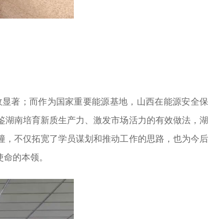
效显著；而作为国家重要能源基地，山西在能源安全保
鉴湖南培育新质生产力、激发市场活力的有效做法，湖
撞，不仅拓宽了学员谋划和推动工作的思路，也为今后
使命的本领。