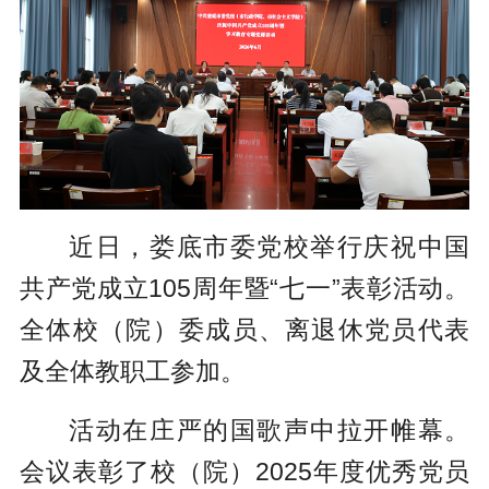
近日，娄底市委党校举行庆祝中国
共产党成立105周年暨“七一”表彰活动。
全体校（院）委成员、离退休党员代表
及全体教职工参加。
活动在庄严的国歌声中拉开帷幕。
会议表彰了校（院）2025年度优秀党员