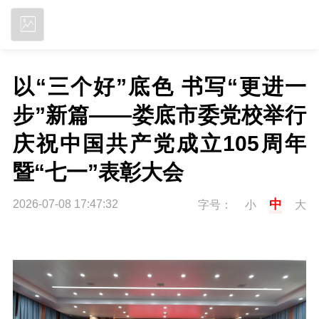
立即下载
以“三个好”底色 书写“更进一
步”新篇——娄底市委党校举行
庆祝中国共产党成立105周年
暨“七一”表彰大会
中
2026-07-08 17:47:32
字号：
小
大