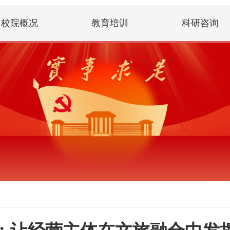
校院概况
教育培训
科研咨询