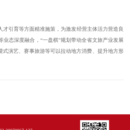
人才引育等方面精准施策，为激发经营主体活力营造良
业态深度融合，“一盘棋”规划带动全省文旅产业发展
浸式演艺、赛事旅游等可以拉动地方消费、提升地方形