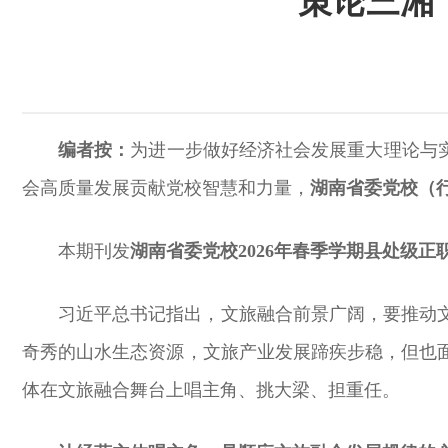
策论三湘
编者按：
为进一步做好经济社会发展重大理论与
会高质量发展贡献党校智慧和力量，
湖南省委党校（
本期刊发
湖南省委党校2026年春季学期县处级
习近平总书记指出，文旅融合前景广阔，要推动
奇秀的山水生态资源，文旅产业发展蹄疾步稳，但也
体在文旅融合舞台上唱主角、挑大梁、担重任。