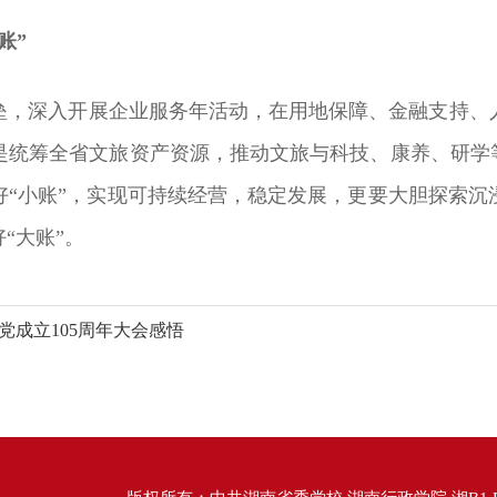
账”
垒，深入开展企业服务年活动，在用地保障、金融支持、
是统筹全省文旅资产资源，推动文旅与科技、康养、研学等
好“小账”，实现可持续经营，稳定发展，更要大胆探索沉
“大账”。
党成立105周年大会感悟