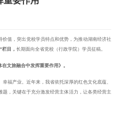
挥重要作用
特价值，突出党校学员特点和优势，为推动湖南经济社
”栏目，
长期面向全省党校（行政学院）学员征稿。
体在文旅融合中发挥重要作用》。
、幸福产业。近年来，我省依托深厚的红色文化底蕴、
难题，关键在于充分激发经营主体活力，让各类经营主