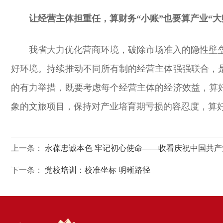
让经营主体担重任，算财务“小账”也要算产业“大
我省大力优化营商环境，破除市场准入的隐性壁
好环境。持续推动不同所有制的经营主体强强联合，
的有力举措，既要考虑每个经营主体的经济效益，算
象的文旅项目，保持对产业培育期亏损的容忍度，算好
上一条：
永葆忠诚本色 牢记初心使命——收看庆祝中国共产
下一条：
党校培训：校准坐标 明晰路径