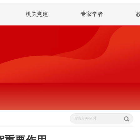
机关党建
专家学者