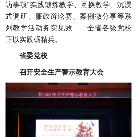
访事项”实践锻炼教学、互换教学、沉浸
式调研、廉政辩论赛、案例微分享等系
列教学活动务实见效……全省各级党校
正以实践砺精兵。
省委党校
召开安全生产警示教育大会