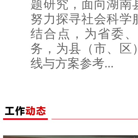
题研究，面向湖南
努力探寻社会科学
结合点，为省委、
务，为县（市、区
线与方案参考...