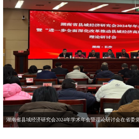
湖南省县域经济研究会2024年学术年会暨理论研讨会在省委