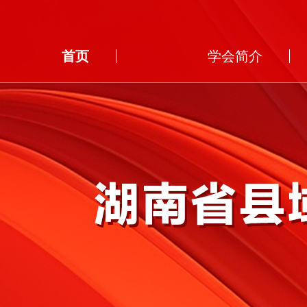
首页
学会简介