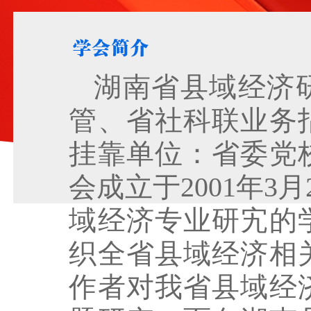
湖南省县域经济
管、省社科联业务
挂靠单位：省委党
会成立于2001年3
域经济专业研宄的
织全省县域经济相
作者对我省县域经